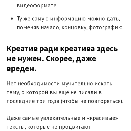
видеоформате
Ту же самую информацию можно дать,
поменяв начало, концовку, фотографию.
Креатив ради креатива здесь
не нужен. Скорее, даже
вреден.
Нет необходимости мучительно искать
тему, о которой вы ещё не писали в
последние три года (чтобы не повторяться).
Даже самые увлекательные и «красивые»
тексты, которые не продвигают