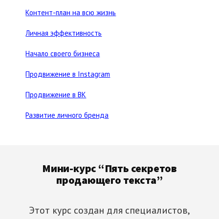
Контент-план на всю жизнь
Личная эффективность
Начало своего бизнеса
Продвижение в Instagram
Продвижение в ВК
Развитие личного бренда
Footer
Мини-курс “Пять секретов
продающего текста”
Этот курс создан для специалистов,