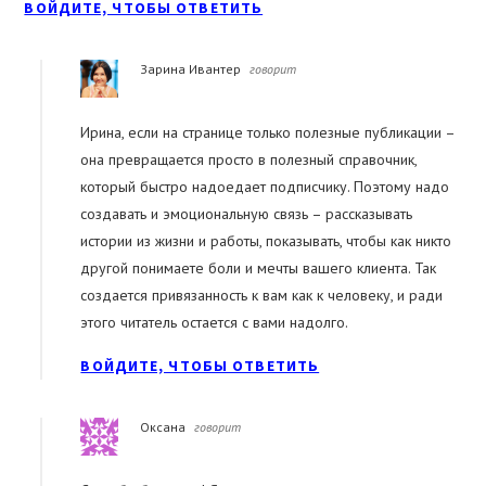
ВОЙДИТЕ, ЧТОБЫ ОТВЕТИТЬ
Зарина Ивантер
говорит
Ирина, если на странице только полезные публикации –
она превращается просто в полезный справочник,
который быстро надоедает подписчику. Поэтому надо
создавать и эмоциональную связь – рассказывать
истории из жизни и работы, показывать, чтобы как никто
другой понимаете боли и мечты вашего клиента. Так
создается привязанность к вам как к человеку, и ради
этого читатель остается с вами надолго.
ВОЙДИТЕ, ЧТОБЫ ОТВЕТИТЬ
Оксана
говорит