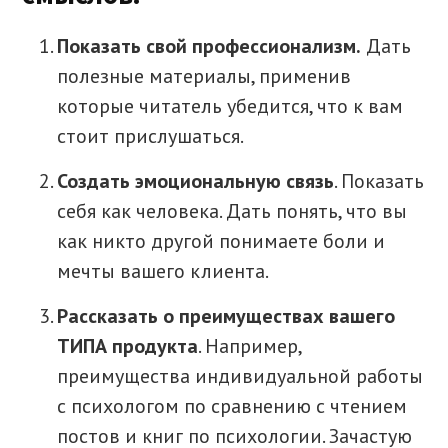
П
оказать
свой профессионализм
.
Дать
полезные материалы, применив
которые читатель убедится, что к вам
стоит прислушаться.
С
оздать эмоциональную связь
. Показать
себя как человека. Дать понять, что вы
как никто другой понимаете боли и
мечты вашего клиента.
Рассказать о преимуществах вашего
ТИПА
продукта
. Например,
преимущества индивидуальной работы
с психологом по сравнению с чтением
постов и книг по психологии. Зачастую