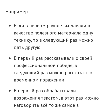
Например:
Если в первом раунде вы давали в
качестве полезного материала одну
технику, то в следующий раз можно
дать другую
В первый раз рассказывали о своей
профессиональной победе, в
следующий раз можно рассказать о
временном поражении
В первый раз обрабатывали
возражения текстом, в этот раз можно
наговорить всё то же самое в