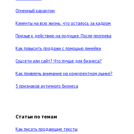
Огненный карантин
Клиенты на всю жизнь: что осталось за кадром
Призыв к действию на подушке. После прогрева
Как повысить продажи с помощью линейки
Соцсети или сайт? Что лучше для бизнеса?
Как привлечь внимание на конкурентном рынке?
5 признаков аутичного бизнеса
Статьи по темам
Как писать продающие тексты