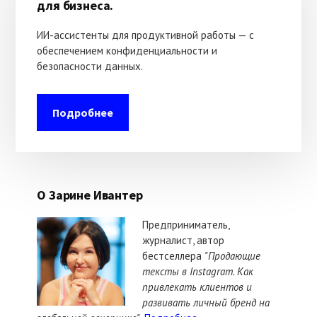
для бизнеса.
ИИ-ассистенты для продуктивной работы — с
обеспечением конфиденциальности и
безопасности данных.
Подробнее
О Зарине Ивантер
Предприниматель,
журналист, автор
бестселлера
"Продающие
тексты в Instagram. Как
привлекать клиентов и
развивать личный бренд на