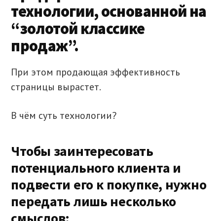
технологии, основанной на
“золотой классике
продаж”.
При этом продающая эффективность
страницы вырастет.
В чём суть технологии?
Чтобы заинтересовать
потенциального клиента и
подвести его к покупке, нужно
передать лишь несколько
смыслов: