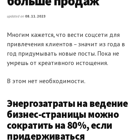
больше продаж
updated on
08.11.2023
Многим кажется, что вести соцсети для
привлечения клиентов – значит из года в
год придумывать новые посты. Пока не
умрешь от креативного истощения.
В этом нет необходимости.
Энергозатраты на ведение
бизнес-страницы можно
сократить на 80%, если
придерживаться