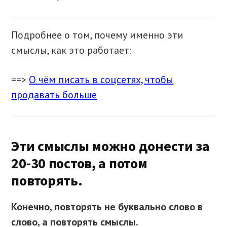
Подробнее о том, почему именно эти
смыслы, как это работает:
==>
О чём писать в соцсетях, чтобы
продавать больше
Эти смыслы можно донести за
20-30 постов, а потом
повторять.
Конечно, повторять не буквально слово в
слово, а повторять смыслы.