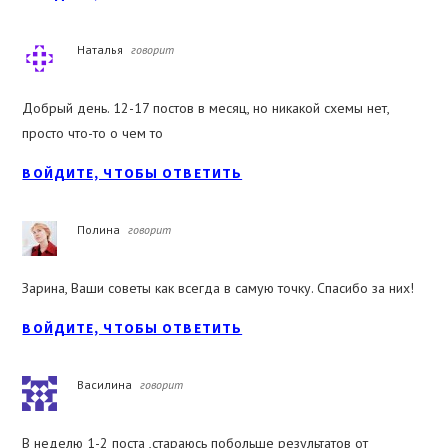
Наталья
говорит
Добрый день. 12-17 постов в месяц, но никакой схемы нет,
просто что-то о чем то
ВОЙДИТЕ, ЧТОБЫ ОТВЕТИТЬ
Полина
говорит
Зарина, Ваши советы как всегда в самую точку. Спасибо за них!
ВОЙДИТЕ, ЧТОБЫ ОТВЕТИТЬ
Василина
говорит
В неделю 1-2 поста ,стараюсь побольше результатов от