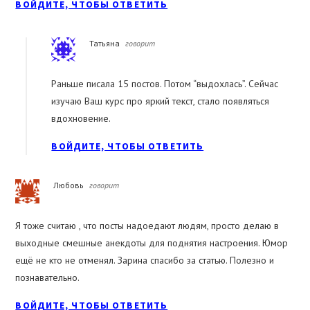
ВОЙДИТЕ, ЧТОБЫ ОТВЕТИТЬ
Татьяна
говорит
Раньше писала 15 постов. Потом “выдохлась”. Сейчас
изучаю Ваш курс про яркий текст, стало появляться
вдохновение.
ВОЙДИТЕ, ЧТОБЫ ОТВЕТИТЬ
Любовь
говорит
Я тоже считаю , что посты надоедают людям, просто делаю в
выходные смешные анекдоты для поднятия настроения. Юмор
ещё не кто не отменял. Зарина спасибо за статью. Полезно и
познавательно.
ВОЙДИТЕ, ЧТОБЫ ОТВЕТИТЬ