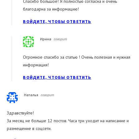
Спасибо большое! Я полностью согласна и очень
благодарна за информацию!
ВОЙДИТЕ, ЧТОБЫ ОТВЕТИТЬ
Ирина
говорит
Огромное спасибо за статью ! Очень полезная и нужная
информация!
ВОЙДИТЕ, ЧТОБЫ ОТВЕТИТЬ
Наталья
говорит
Здравствуйте!
За месяц не больше 12 постов. Часа три уходит на написание и
размещение в соцсети.