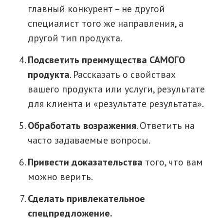
главный конкурент – не другой
специалист того же направления, а
другой тип продукта.
Подсветить преимущества САМОГО
продукта
. Рассказать о свойствах
вашего продукта или услуги, результате
для клиента и «результате результата».
Обработать возражения
. Ответить на
часто задаваемые вопросы.
Привести доказательства
того, что вам
можно верить.
Сделать привлекательное
спецпредложение.