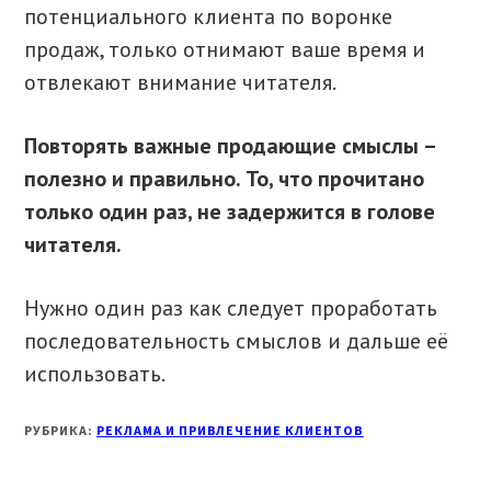
потенциального клиента по воронке
продаж, только отнимают ваше время и
отвлекают внимание читателя.
Повторять важные продающие смыслы –
полезно и правильно. То, что прочитано
только один раз, не задержится в голове
читателя.
Нужно один раз как следует проработать
последовательность смыслов и дальше её
использовать.
РУБРИКА:
РЕКЛАМА И ПРИВЛЕЧЕНИЕ КЛИЕНТОВ