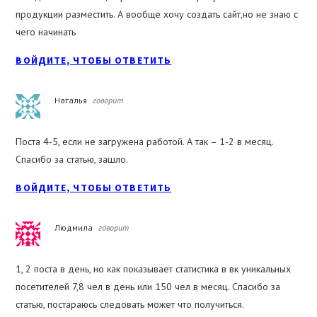
продукции разместить. А вообще хочу создать сайт,но не знаю с
чего начинать
ВОЙДИТЕ, ЧТОБЫ ОТВЕТИТЬ
Наталья
говорит
Поста 4-5, если не загружена работой. А так – 1-2 в месяц.
Спасибо за статью, зашло.
ВОЙДИТЕ, ЧТОБЫ ОТВЕТИТЬ
Людмила
говорит
1, 2 поста в день, но как показывает статистика в вк уникальных
посетителей 7,8 чел в день или 150 чел в месяц. Спасибо за
статью, постараюсь следовать может что получиться.