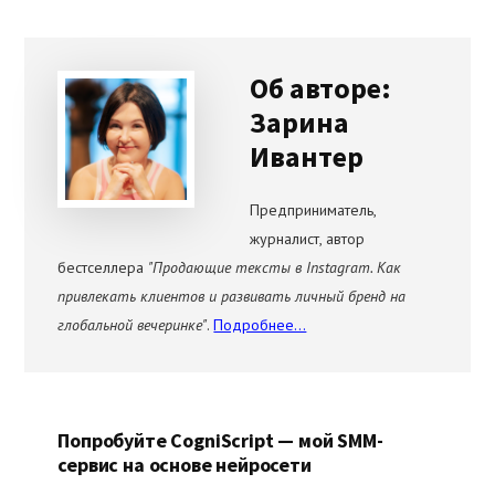
Об авторе:
Зарина
Ивантер
Предприниматель,
журналист, автор
бестселлера
"Продающие тексты в Instagram. Как
привлекать клиентов и развивать личный бренд на
глобальной вечеринке"
.
Подробнее...
Попробуйте CogniScript — мой SMM-
сервис на основе нейросети