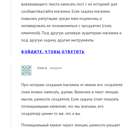
вовлекающего текста написать пост с их историей для
сообщества/сайта магазина. Если задача магазина
повысить репутацию среди мам-подписчиц и
мотивировать их познакомиться с продуктом (стать
клиенткой). Под другую целевую аудиторию магазина и
под другую задачу другие инструменты.
ВОЙДИТЕ, ЧТОБЫ ОТВЕТИТЬ
Ольга
говорит
Про историю создания магазина от имени его создателя
тоже можно написать, думаю. Включить в текст эмоции,
мысли, ценности создателя. Если задача стоит показать
потенциальным клиентам, что мы (магазин, его
создатель) ценим то же, что и вы.
Потенциальный клиент через эмоции, ценности решает