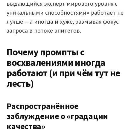
выдающийся эксперт мирового уровня с
уникальными способностями» работает не
лучше — а иногда и хуже, размывая фокус
запроса в потоке эпитетов.
Почему промпты с
восхвалениями иногда
работают (и при чём тут не
лесть)
Распространённое
заблуждение о «градации
качества»