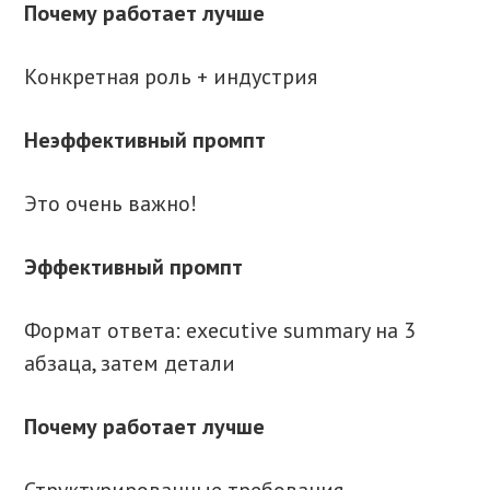
Почему работает лучше
Конкретная роль + индустрия
Неэффективный промпт
Это очень важно!
Эффективный промпт
Формат ответа: executive summary на 3
абзаца, затем детали
Почему работает лучше