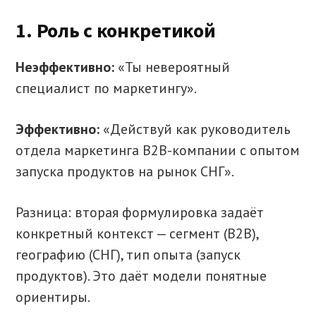
1. Роль с конкретикой
Неэффективно:
«Ты невероятный
специалист по маркетингу».
Эффективно:
«Действуй как руководитель
отдела маркетинга B2B-компании с опытом
запуска продуктов на рынок СНГ».
Разница: вторая формулировка задаёт
конкретный контекст — сегмент (B2B),
географию (СНГ), тип опыта (запуск
продуктов). Это даёт модели понятные
ориентиры.