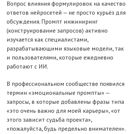
Вопрос влияния формулировок на качество
ответов нейросетей — не просто курьёз для
обсуждения. Промпт инжиниринг
(конструирование запросов) активно
изучается как специалистами,
разрабатывающими языковые модели, так
и пользователями, которые ежедневно
работают с ИИ.
В профессиональном сообществе появился
термин «эмоциональные промпты» —
запросы, в которые добавлены фразы типа
«это очень важно для моей карьеры», «от
этого зависит судьба проекта»,
«пожалуйста, будь предельно внимателен».