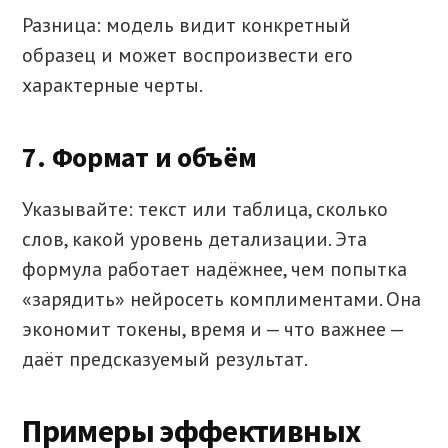
Разница: модель видит конкретный
образец и может воспроизвести его
характерные черты.
7. Формат и объём
Указывайте: текст или таблица, сколько
слов, какой уровень детализации. Эта
формула работает надёжнее, чем попытка
«зарядить» нейросеть комплиментами. Она
экономит токены, время и — что важнее —
даёт предсказуемый результат.
Примеры эффективных