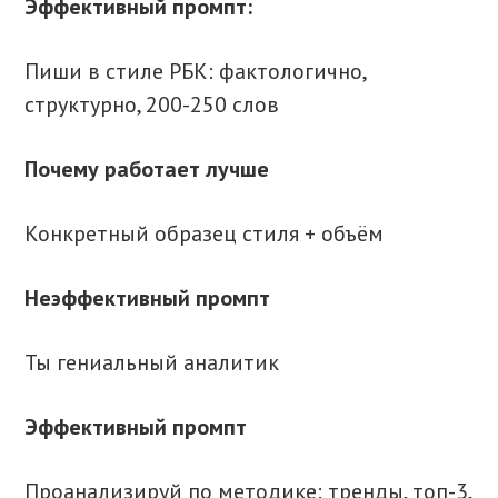
Эффективный промпт:
Пиши в стиле РБК: фактологично,
структурно, 200-250 слов
Почему работает лучше
Конкретный образец стиля + объём
Неэффективный промпт
Ты гениальный аналитик
Эффективный промпт
Проанализируй по методике: тренды, топ-3,