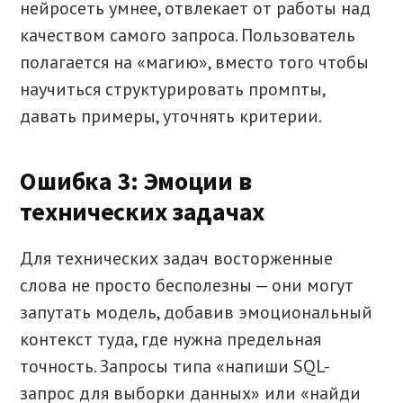
нейросеть умнее, отвлекает от работы над
качеством самого запроса. Пользователь
полагается на «магию», вместо того чтобы
научиться структурировать промпты,
давать примеры, уточнять критерии.
Ошибка 3: Эмоции в
технических задачах
Для технических задач восторженные
слова не просто бесполезны — они могут
запутать модель, добавив эмоциональный
контекст туда, где нужна предельная
точность. Запросы типа «напиши SQL-
запрос для выборки данных» или «найди