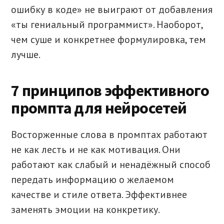
ошибку в коде» не выиграют от добавления
«ты гениальный программист». Наоборот,
чем суше и конкретнее формулировка, тем
лучше.
7 принципов эффективного
промпта для нейросетей
Восторженные слова в промптах работают
не как лесть и не как мотивация. Они
работают как слабый и ненадёжный способ
передать информацию о желаемом
качестве и стиле ответа. Эффективнее
заменять эмоции на конкретику.