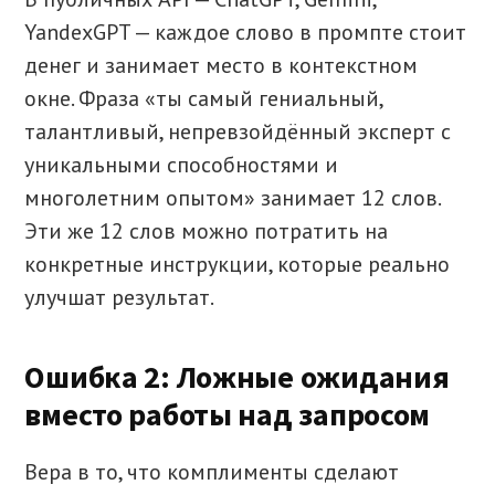
YandexGPT — каждое слово в промпте стоит
денег и занимает место в контекстном
окне. Фраза «ты самый гениальный,
талантливый, непревзойдённый эксперт с
уникальными способностями и
многолетним опытом» занимает 12 слов.
Эти же 12 слов можно потратить на
конкретные инструкции, которые реально
улучшат результат.
Ошибка 2: Ложные ожидания
вместо работы над запросом
Вера в то, что комплименты сделают