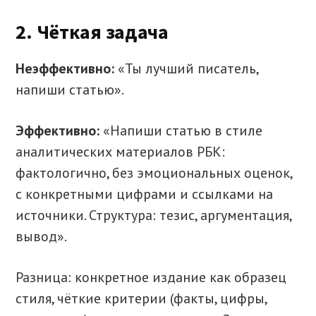
2. Чёткая задача
Неэффективно:
«Ты лучший писатель,
напиши статью».
Эффективно:
«Напиши статью в стиле
аналитических материалов РБК:
фактологично, без эмоциональных оценок,
с конкретными цифрами и ссылками на
источники. Структура: тезис, аргументация,
вывод».
Разница: конкретное издание как образец
стиля, чёткие критерии (факты, цифры,