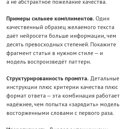
а не абстрактное пожелание качества.
Примеры сильнее комплиментов.
Один
качественный образец желаемого текста
даёт нейросети больше информации, чем
десять превосходных степеней. Покажите
фрагмент статьи в нужном стиле — и
модель воспроизведёт паттерн.
Структурированность промпта.
Детальные
инструкции плюс критерии качества плюс
формат ответа — эта комбинация работает
надёжнее, чем попытка «зарядить» модель
восторженными словами с первого раза.