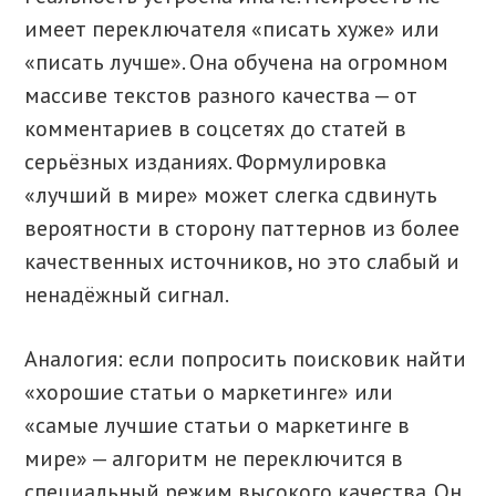
имеет переключателя «писать хуже» или
«писать лучше». Она обучена на огромном
массиве текстов разного качества — от
комментариев в соцсетях до статей в
серьёзных изданиях. Формулировка
«лучший в мире» может слегка сдвинуть
вероятности в сторону паттернов из более
качественных источников, но это слабый и
ненадёжный сигнал.
Аналогия: если попросить поисковик найти
«хорошие статьи о маркетинге» или
«самые лучшие статьи о маркетинге в
мире» — алгоритм не переключится в
специальный режим высокого качества. Он