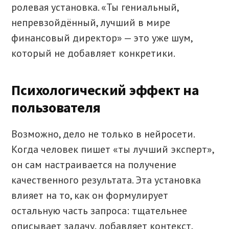
ролевая установка. «Ты гениальный,
непревзойдённый, лучший в мире
финансовый директор» — это уже шум,
который не добавляет конкретики.
Психологический эффект на
пользователя
Возможно, дело не только в нейросети.
Когда человек пишет «ты лучший эксперт»,
он сам настраивается на получение
качественного результата. Эта установка
влияет на то, как он формулирует
остальную часть запроса: тщательнее
описывает задачу, добавляет контекст,