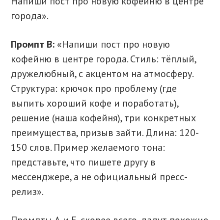
Напиши пост про новую кофейню в центре
города».
Промпт В:
«Напиши пост про новую
кофейню в центре города. Стиль: тёплый,
дружелюбный, с акцентом на атмосферу.
Структура: крючок про проблему (где
выпить хороший кофе и поработать),
решение (наша кофейня), три конкретных
преимущества, призыв зайти. Длина: 120-
150 слов. Пример желаемого тона:
представьте, что пишете другу в
мессенджере, а не официальный пресс-
релиз».