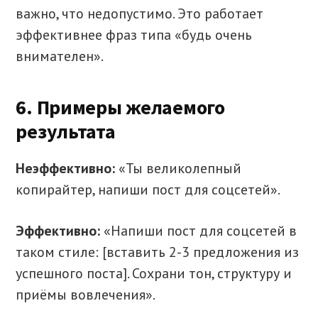
важно, что недопустимо. Это работает
эффективнее фраз типа «будь очень
внимателен».
6. Примеры желаемого
результата
Неэффективно:
«Ты великолепный
копирайтер, напиши пост для соцсетей».
Эффективно:
«Напиши пост для соцсетей в
таком стиле: [вставить 2-3 предложения из
успешного поста]. Сохрани тон, структуру и
приёмы вовлечения».