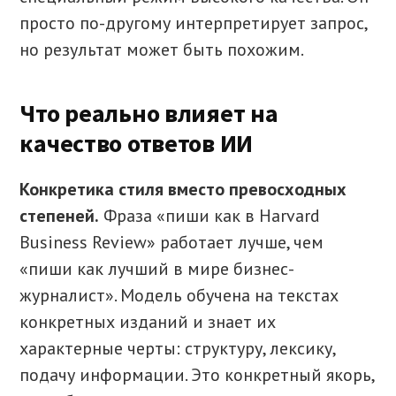
просто по-другому интерпретирует запрос,
но результат может быть похожим.
Что реально влияет на
качество ответов ИИ
Конкретика стиля вместо превосходных
степеней.
Фраза «пиши как в Harvard
Business Review» работает лучше, чем
«пиши как лучший в мире бизнес-
журналист». Модель обучена на текстах
конкретных изданий и знает их
характерные черты: структуру, лексику,
подачу информации. Это конкретный якорь,