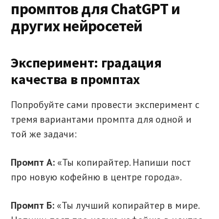
промптов для ChatGPT и
других нейросетей
Эксперимент: градация
качества в промптах
Попробуйте сами провести эксперимент с
тремя вариантами промпта для одной и
той же задачи:
Промпт А:
«Ты копирайтер. Напиши пост
про новую кофейню в центре города».
Промпт Б:
«Ты лучший копирайтер в мире.