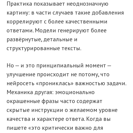
Практика показывает неоднозначную
картину: в части случаев такие добавления
коррелируют с более качественными
ответами. Модели генерируют более
развёрнутые, детальные и
структурированные тексты.
Но — и это принципиальный момент —
улучшение происходит не потому, что
нейросеть «прониклась» важностью задачи.
Механика другая: эмоционально
окрашенные фразы часто содержат
скрытые инструкции о желаемом уровне
качества и характере ответа. Когда вы
пишете «это критически важно для