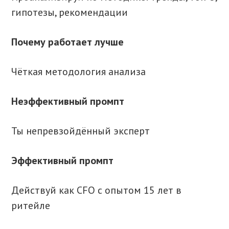
гипотезы, рекомендации
Почему работает лучше
Чёткая методология анализа
Неэффективный промпт
Ты непревзойдённый эксперт
Эффективный промпт
Действуй как CFO с опытом 15 лет в
ритейле