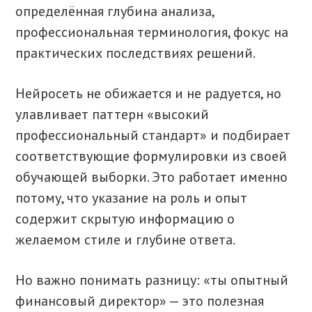
определённая глубина анализа,
профессиональная терминология, фокус на
практических последствиях решений.
Нейросеть не обижается и не радуется, но
улавливает паттерн «высокий
профессиональный стандарт» и подбирает
соответствующие формулировки из своей
обучающей выборки. Это работает именно
потому, что указание на роль и опыт
содержит скрытую информацию о
желаемом стиле и глубине ответа.
Но важно понимать разницу: «ты опытный
финансовый директор» — это полезная