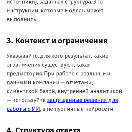
источники), заданная структура. Это
инструкции, которые модель может
выполнить.
3. Контекст и ограничения
Указывайте, для кого результат, какие
ограничения существуют, какая
предыстория. При работе с реальными
данными компании — отчётами,
клиентской базой, внутренней аналитикой
— используйте
защищённые решения для
работы с ИИ
, а не публичные нейросети.
4. Структура ответа