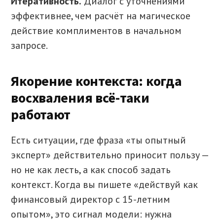
Итеративность.
Диалог с уточнениями
эффективнее, чем расчёт на магическое
действие комплиментов в начальном
запросе.
Якорение контекста: когда
восхваления всё-таки
работают
Есть ситуации, где фраза «ты опытный
эксперт» действительно приносит пользу —
но не как лесть, а как способ задать
контекст. Когда вы пишете «действуй как
финансовый директор с 15-летним
опытом», это сигнал модели: нужна