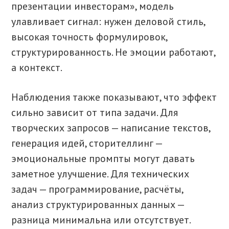
презентации инвесторам», модель
улавливает сигнал: нужен деловой стиль,
высокая точность формулировок,
структурированность. Не эмоции работают,
а контекст.
Наблюдения также показывают, что эффект
сильно зависит от типа задачи. Для
творческих запросов — написание текстов,
генерация идей, сторителлинг —
эмоциональные промпты могут давать
заметное улучшение. Для технических
задач — программирование, расчёты,
анализ структурированных данных —
разница минимальна или отсутствует.