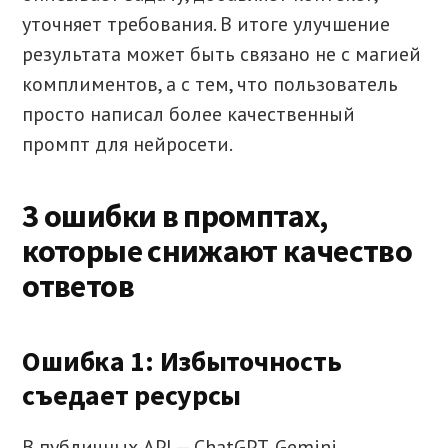
уточняет требования. В итоге улучшение
результата может быть связано не с магией
комплиментов, а с тем, что пользователь
просто написал более качественный
промпт для нейросети.
3 ошибки в промптах,
которые снижают качество
ответов
Ошибка 1: Избыточность
съедает ресурсы
В публичных API — ChatGPT, Gemini,