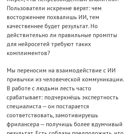
Пользователи искренне верят: чем
восторженнее похвалишь ИИ, тем
качественнее будет результат. Но
действительно ли правильные промпты
для нейросетей требуют таких
комплиментов?
Мы переносим на взаимодействие с ИИ
привычки из человеческой коммуникации.
В работе с людьми лесть часто
срабатывает: подчеркнёшь экспертность
специалиста — он постарается
соответствовать, замотивируешь
фрилансера — получишь более вдумчивый
результат. Есть соблазн предположить, что