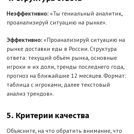
Неэффективно:
«Ты гениальный аналитик,
проанализируй ситуацию на рынке».
Эффективно:
«Проанализируй ситуацию на
рынке доставки еды в России. Структура
ответа: текущий объём рынка, основные
игроки и их доли, тренды последнего года,
прогноз на ближайшие 12 месяцев. Формат:
таблица с игроками, далее текстовый
анализ трендов».
5. Критерии качества
Объясните, на что обратить внимание, что