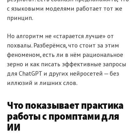
с языковыми моделями работает тот же
принцип.
Но алгоритм не «старается лучше» от
похвалы. Разберёмся, что стоит за этим
феноменом, есть ли в нём рациональное
зерно и как писать эффективные запросы
для ChatGPT и других нейросетей — без
иллюзий и лишних слов.
Что показывает практика
работы с промптами для
ИИ