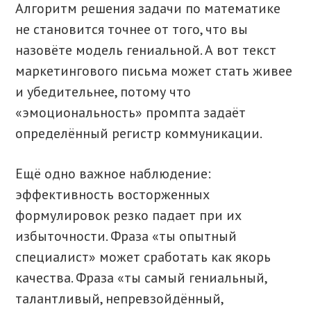
Алгоритм решения задачи по математике
не становится точнее от того, что вы
назовёте модель гениальной. А вот текст
маркетингового письма может стать живее
и убедительнее, потому что
«эмоциональность» промпта задаёт
определённый регистр коммуникации.
Ещё одно важное наблюдение:
эффективность восторженных
формулировок резко падает при их
избыточности. Фраза «ты опытный
специалист» может сработать как якорь
качества. Фраза «ты самый гениальный,
талантливый, непревзойдённый,