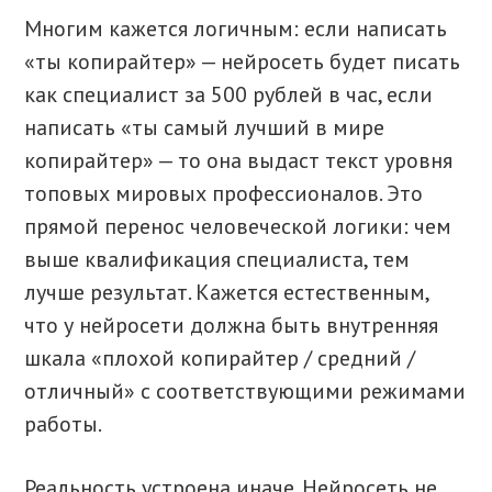
Многим кажется логичным: если написать
«ты копирайтер» — нейросеть будет писать
как специалист за 500 рублей в час, если
написать «ты самый лучший в мире
копирайтер» — то она выдаст текст уровня
топовых мировых профессионалов. Это
прямой перенос человеческой логики: чем
выше квалификация специалиста, тем
лучше результат. Кажется естественным,
что у нейросети должна быть внутренняя
шкала «плохой копирайтер / средний /
отличный» с соответствующими режимами
работы.
Реальность устроена иначе. Нейросеть не