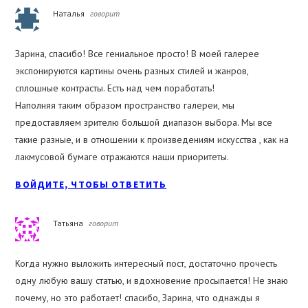
Наталья
говорит
Зарина, спасибо! Все гениальное просто! В моей галерее
экспонируются картины очень разных стилей и жанров,
сплошные контрасты. Есть над чем поработать!
Наполняя таким образом пространство галереи, мы
предоставляем зрителю большой диапазон выбора. Мы все
такие разные, и в отношении к произведениям искусства , как на
лакмусовой бумаге отражаются наши приоритеты.
ВОЙДИТЕ, ЧТОБЫ ОТВЕТИТЬ
Татьяна
говорит
Когда нужно выложить интересный пост, достаточно прочесть
одну любую вашу статью, и вдохновение просыпается! Не знаю
почему, но это работает! спасибо, Зарина, что однажды я