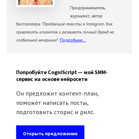
Предприниматель,
журналист, автор
бестселлера
"Продающие тексты в Instagram. Как
привлекать клиентов и развивать личный бренд на
глобальной вечеринке"
.
Подробнее...
Попробуйте CogniScript — мой SMM-
сервис на основе нейросети
Он предложит контент-план,
поможет написать посты,
подготовить сторис и рилс.
Открыть предложение