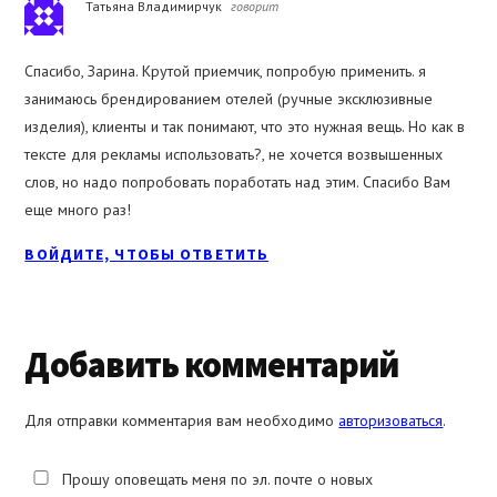
Татьяна Владимирчук
говорит
Спасибо, Зарина. Крутой приемчик, попробую применить. я
занимаюсь брендированием отелей (ручные эксклюзивные
изделия), клиенты и так понимают, что это нужная вещь. Но как в
тексте для рекламы использовать?, не хочется возвышенных
слов, но надо попробовать поработать над этим. Спасибо Вам
еще много раз!
ВОЙДИТЕ, ЧТОБЫ ОТВЕТИТЬ
Добавить комментарий
Для отправки комментария вам необходимо
авторизоваться
.
Прошу оповещать меня по эл. почте о новых