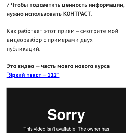
?
Чтобы подсветить ценность информации,
нужно использовать КОНТРАСТ
.
Как работает этот приём – смотрите мой
видеоразбор с примерами двух
публикаций.
Это видео — часть моего нового курса
“Яркий текст – 112”
.