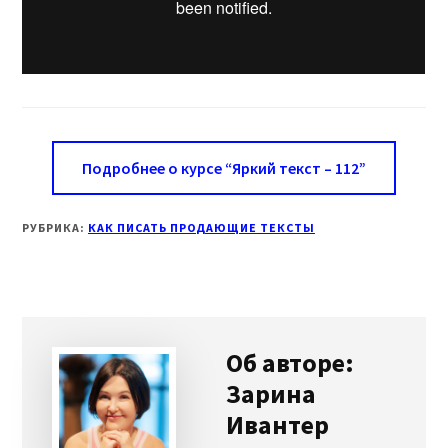
Подробнее о курсе “Яркий текст – 112”
РУБРИКА:
КАК ПИСАТЬ ПРОДАЮЩИЕ ТЕКСТЫ
Об авторе:
Зарина
Ивантер