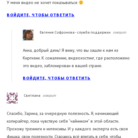
У меня видео не хочет показываться
ВОЙДИТЕ, ЧТОБЫ ОТВЕТИТЬ
Евгения Софронова - служба поддержки
говорит
Анна, добрый день! Я вижу, что вы зашли к нам из
Киргизии. К сожалению, видеохостинг, где расположено
это видео, заблокирован в вашей стране.
ВОЙДИТЕ, ЧТОБЫ ОТВЕТИТЬ
Светлана
говорит
Спасибо, Зарина, за очередную полезность. Я, начинающий
копирайтер, пока чувствую себя “чайником” в этой области.
Прохожу тренинги и интенсивы. И у каждого эксперта есть своя
фишка, свои полезности. Стараюсь всё впитать в себя, чтобы