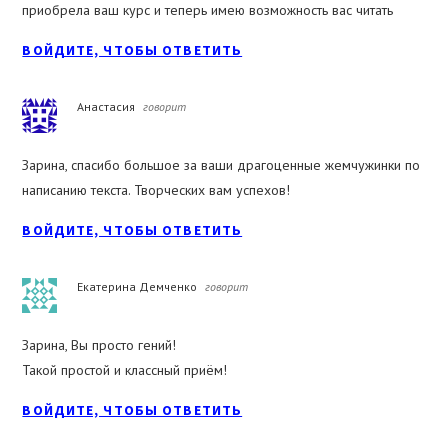
приобрела ваш курс и теперь имею возможность вас читать
ВОЙДИТЕ, ЧТОБЫ ОТВЕТИТЬ
Анастасия
говорит
Зарина, спасибо большое за ваши драгоценные жемчужинки по
написанию текста. Творческих вам успехов!
ВОЙДИТЕ, ЧТОБЫ ОТВЕТИТЬ
Екатерина Демченко
говорит
Зарина, Вы просто гений!
Такой простой и классный приём!
ВОЙДИТЕ, ЧТОБЫ ОТВЕТИТЬ