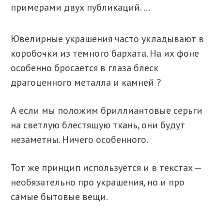
примерами двух публикаций. …
Ювелирные украшения часто укладывают в
коробочки из темного бархата. На их фоне
особенно бросается в глаза блеск
драгоценного металла и камней ?
А если мы положим бриллиантовые серьги
на светлую блестящую ткань, они будут
незаметны. Ничего особенного.
Тот же принцип используется и в текстах —
необязательно про украшения, но и про
самые бытовые вещи.