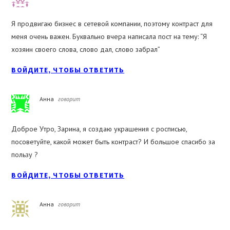
Я продвигаю бизнес в сетевой компании, поэтому контраст для
меня очень важен. Буквально вчера написала пост на тему: “Я
хозяин своего слова, слово дал, слово забрал”
ВОЙДИТЕ, ЧТОБЫ ОТВЕТИТЬ
Анна
говорит
Доброе Утро, Зарина, я создаю украшения с росписью,
посоветуйте, какой может быть контраст? И большое спасибо за
пользу ?
ВОЙДИТЕ, ЧТОБЫ ОТВЕТИТЬ
Анна
говорит