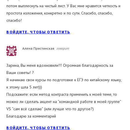
потом выплеснуть на чистый лист. У Вас мне нравится четкость и
простота изложения, конкретно и по сути. Спасибо, спасибо,
спасибо!
ВОЙДИТЕ, ЧТОБЫ ОТВЕТИТЬ
Алена Пристинская
говорит
Зарина, Вы меня вдохновили!!! Огромная благодарность за
Ваши советы! ?
Я начинаю свои курсы по подготовке к ЕГЭ по китайскому языку,
к этому шла 5 лет)))
Подскажите: если метод контраста применить к моей теме, то
можно ли сделать акцент на “командной работе в моей группе”
VS “сам всё сделаю” (или лучше что-то другое?)
Благодарю за комментарий
ВОЙДИТЕ, ЧТОБЫ ОТВЕТИТЬ