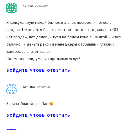
Ирина
говорит
Я консультирую малый бизнес в этапах построения отдела
продаж. Не хочется банальщины, вот этого всего , мол нет ОП,
нет продаж, нет денег , и тут я на белом коне с шашкой – и все
отлично , и деньги рекой и менеджеры с горящими глазами
завоевывают этот рынок.
Что можно придумать в продажах услуг?
ВОЙДИТЕ, ЧТОБЫ ОТВЕТИТЬ
Татьяна
говорит
Зарина, благодарю Вас
ВОЙДИТЕ, ЧТОБЫ ОТВЕТИТЬ