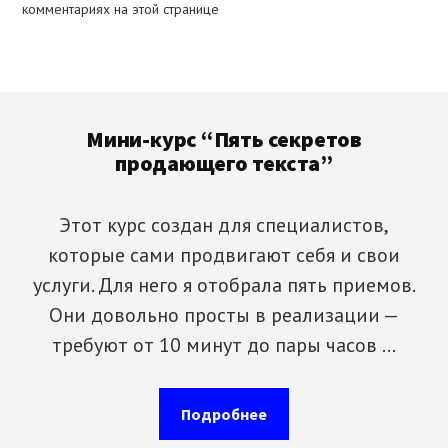
комментариях на этой странице
Footer
Мини-курс “Пять секретов
продающего текста”
Этот курс создан для специалистов,
которые сами продвигают себя и свои
услуги. Для него я отобрала пять приемов.
Они довольно просты в реализации —
требуют от 10 минут до пары часов …
about
Подробнее
Мини-
курс