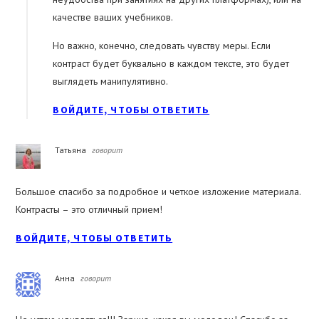
качестве ваших учебников.
Но важно, конечно, следовать чувству меры. Если
контраст будет буквально в каждом тексте, это будет
выглядеть манипулятивно.
ВОЙДИТЕ, ЧТОБЫ ОТВЕТИТЬ
Татьяна
говорит
Большое спасибо за подробное и четкое изложение материала.
Контрасты – это отличный прием!
ВОЙДИТЕ, ЧТОБЫ ОТВЕТИТЬ
Анна
говорит