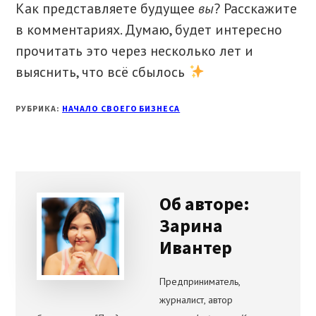
Как представляете будущее
вы
? Расскажите
в комментариях. Думаю, будет интересно
прочитать это через несколько лет и
выяснить, что всё сбылось
РУБРИКА:
НАЧАЛО СВОЕГО БИЗНЕСА
Об авторе:
Зарина
Ивантер
Предприниматель,
журналист, автор