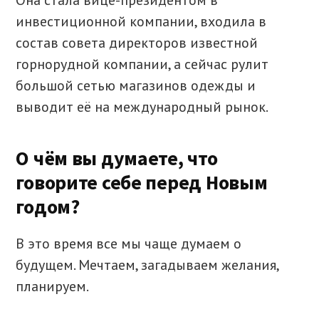
Она стала вице-президентом в
инвестиционной компании, входила в
состав совета директоров известной
горнорудной компании, а сейчас рулит
большой сетью магазинов одежды и
выводит её на международный рынок.
О чём вы думаете, что
говорите себе перед Новым
годом?
В это время все мы чаще думаем о
будущем. Мечтаем, загадываем желания,
планируем.