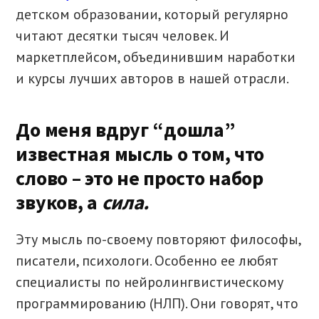
детском образовании, который регулярно
читают десятки тысяч человек. И
маркетплейсом, объединившим наработки
и курсы лучших авторов в нашей отрасли.
До меня вдруг “дошла”
известная мысль о том, что
слово – это не просто набор
звуков, а
сила.
Эту мысль по-своему повторяют философы,
писатели, психологи. Особенно ее любят
специалисты по нейролингвистическому
программированию (НЛП). Они говорят, что