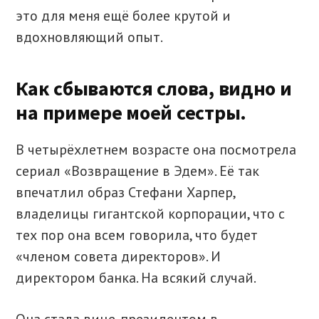
это для меня ещё более крутой и
вдохновляющий опыт.
Как сбываются слова, видно и
на примере моей сестры.
В четырёхлетнем возрасте она посмотрела
сериал «Возвращение в Эдем». Её так
впечатлил образ Стефани Харпер,
владелицы гигантской корпорации, что с
тех пор она всем говорила, что будет
«членом совета директоров». И
директором банка. На всякий случай.