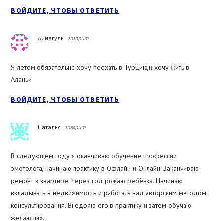
ВОЙДИТЕ, ЧТОБЫ ОТВЕТИТЬ
Айнагуль
говорит
Я летом обязательно хочу поехать в Турцию,и хочу жить в
Аланьи
ВОЙДИТЕ, ЧТОБЫ ОТВЕТИТЬ
Наталья
говорит
В следующем году я оканчиваю обучение профессии
эмотолога, начинаю практику в Офлайн и Онлайн. Заканчиваю
ремонт в квартире. Через год рожаю ребёнка. Начинаю
вкладывать в недвижимость и работать над авторским методом
консультирования. Внедряю его в практику и затем обучаю
желающих.