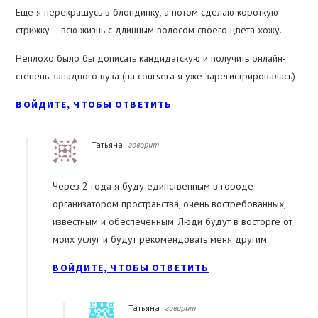
Ещё я перекрашусь в блондинку, а потом сделаю короткую
стрижку – всю жизнь с длинным волосом своего цвета хожу.
Неплохо было бы дописать кандидатскую и получить онлайн-
степень западного вуза (на coursera я уже зарегистрировалась)
ВОЙДИТЕ, ЧТОБЫ ОТВЕТИТЬ
Татьяна
говорит
Через 2 года я буду единственным в городе
организатором пространства, очень востребованных,
известным и обеспеченным. Люди будут в восторге от
моих услуг и будут рекомендовать меня другим.
ВОЙДИТЕ, ЧТОБЫ ОТВЕТИТЬ
Татьяна
говорит