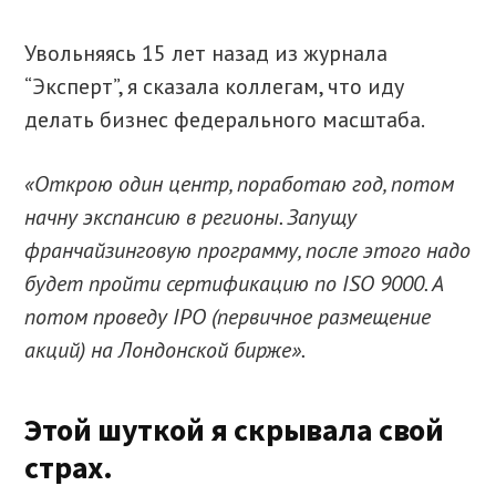
Увольняясь 15 лет назад из журнала
“Эксперт”, я сказала коллегам, что иду
делать бизнес федерального масштаба.
«Открою один центр, поработаю год, потом
начну экспансию в регионы. Запущу
франчайзинговую программу, после этого надо
будет пройти сертификацию по ISO 9000. А
потом проведу IPO (первичное размещение
акций) на Лондонской бирже».
Этой шуткой я скрывала свой
страх.