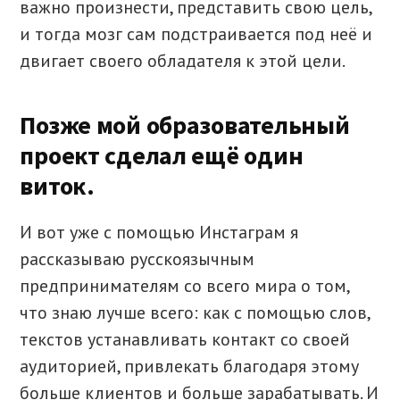
важно произнести, представить свою цель,
и тогда мозг сам подстраивается под неё и
двигает своего обладателя к этой цели.
Позже мой образовательный
проект сделал ещё один
виток.
И вот уже с помощью Инстаграм я
рассказываю русскоязычным
предпринимателям со всего мира о том,
что знаю лучше всего: как с помощью слов,
текстов устанавливать контакт со своей
аудиторией, привлекать благодаря этому
больше клиентов и больше зарабатывать. И