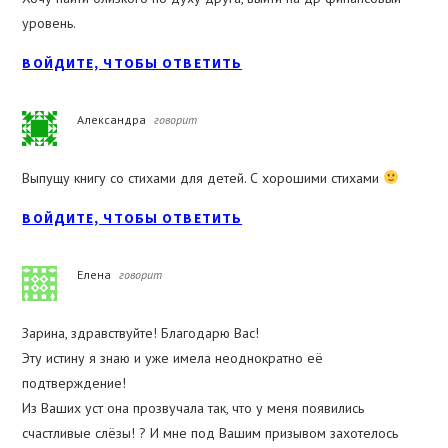
уровень.
ВОЙДИТЕ, ЧТОБЫ ОТВЕТИТЬ
Aлександра
говорит
Выпущу книгу со стихами для детей. С хорошими стихами
ВОЙДИТЕ, ЧТОБЫ ОТВЕТИТЬ
Елена
говорит
Зарина, здравствуйте! Благодарю Вас!
Эту истину я знаю и уже имела неоднократно её
подтверждение!
Из Ваших уст она прозвучала так, что у меня появились
счастливые слёзы! ? И мне под Вашим призывом захотелось