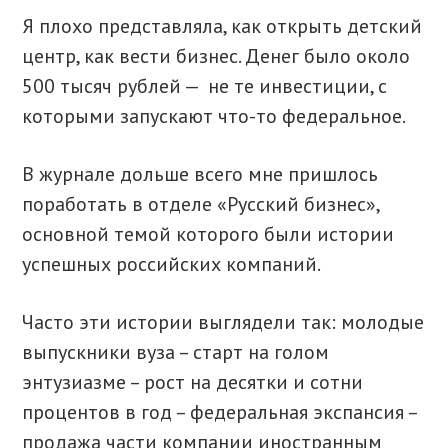
Я плохо представляла, как открыть детский
центр, как вести бизнес. Денег было около
500 тысяч рублей — не те инвестиции, с
которыми запускают что-то федеральное.
В журнале дольше всего мне пришлось
поработать в отделе «Русский бизнес»,
основной темой которого были истории
успешных российских компаний.
Часто эти истории выглядели так: молодые
выпускники вуза – старт на голом
энтузиазме – рост на десятки и сотни
процентов в год – федеральная экспансия –
продажа части компании иностранным