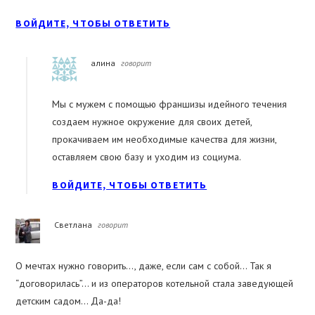
ВОЙДИТЕ, ЧТОБЫ ОТВЕТИТЬ
алина
говорит
Мы с мужем с помощью франшизы идейного течения
создаем нужное окружение для своих детей,
прокачиваем им необходимые качества для жизни,
оставляем свою базу и уходим из социума.
ВОЙДИТЕ, ЧТОБЫ ОТВЕТИТЬ
Светлана
говорит
О мечтах нужно говорить…, даже, если сам с собой… Так я
“договорилась”… и из операторов котельной стала заведующей
детским садом… Да-да!