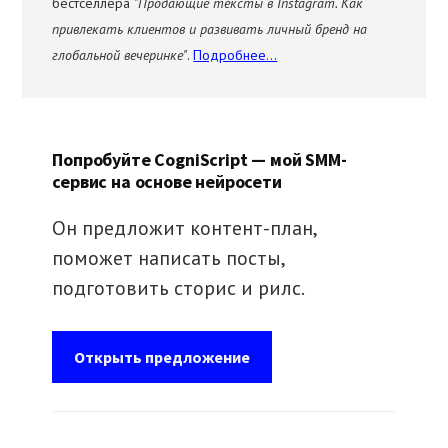
бестселлера
"Продающие тексты в Instagram. Как
привлекать клиентов и развивать личный бренд на
глобальной вечеринке"
.
Подробнее...
Попробуйте CogniScript — мой SMM-
сервис на основе нейросети
Он предложит контент-план,
поможет написать посты,
подготовить сторис и рилс.
Открыть предложение