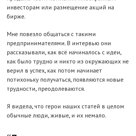
инвесторам или размещение акций на
бирже.
Мне повезло общаться с такими
предпринимателями. В интервью они
рассказывали, как всё начиналось с идеи,
как было трудно и никто из окружающих не
верил в успех, как потом начинает
потихоньку получаться, появляются новые
трудности, преодолеваются.
Я видела, что герои наших статей в целом
обычные люди, живые, и их немало.