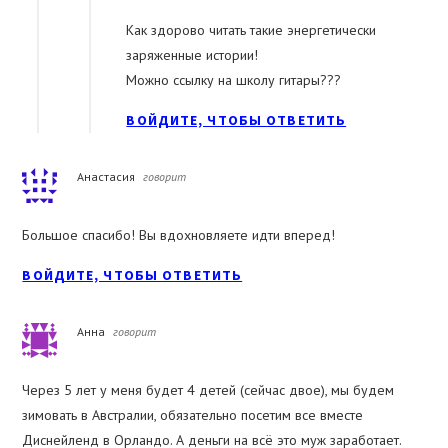
Как здорово читать такие энергетически
заряженные истории!
Можно ссылку на школу гитары???
ВОЙДИТЕ, ЧТОБЫ ОТВЕТИТЬ
Анастасия
говорит
Большое спасибо! Вы вдохновляете идти вперед!
ВОЙДИТЕ, ЧТОБЫ ОТВЕТИТЬ
Анна
говорит
Через 5 лет у меня будет 4 детей (сейчас двое), мы будем
зимовать в Австралии, обязательно посетим все вместе
Диснейленд в Орландо. А деньги на всё это муж заработает.