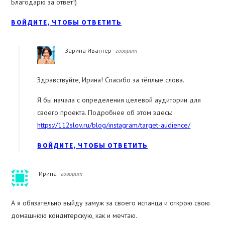
Благодарю за ответ!)
ВОЙДИТЕ, ЧТОБЫ ОТВЕТИТЬ
Зарина Ивантер
говорит
Здравствуйте, Ирина! Спасибо за тёплые слова.
Я бы начала с определения целевой аудитории для
своего проекта. Подробнее об этом здесь:
https://112slov.ru/blog/instagram/target-audience/
ВОЙДИТЕ, ЧТОБЫ ОТВЕТИТЬ
Ирина
говорит
А я обязательно выйду замуж за своего испанца и открою свою
домашнюю кондитерскую, как и мечтаю.