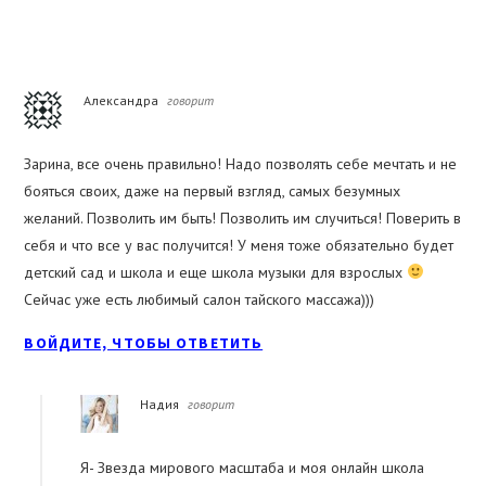
Reader
Александра
говорит
Interactions
Зарина, все очень правильно! Надо позволять себе мечтать и не
бояться своих, даже на первый взгляд, самых безумных
желаний. Позволить им быть! Позволить им случиться! Поверить в
себя и что все у вас получится! У меня тоже обязательно будет
детский сад и школа и еще школа музыки для взрослых
Сейчас уже есть любимый салон тайского массажа)))
ВОЙДИТЕ, ЧТОБЫ ОТВЕТИТЬ
Надия
говорит
Я- Звезда мирового масштаба и моя онлайн школа