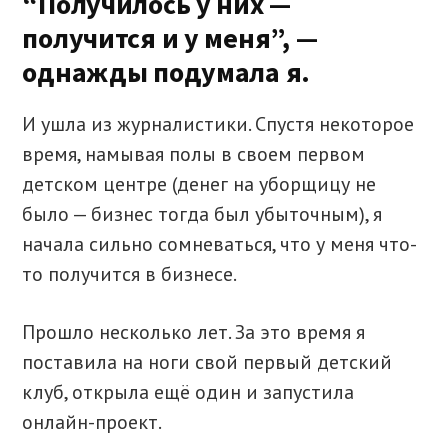
“Получилось у них —
получится и у меня”, —
однажды подумала я.
И ушла из журналистики. Спустя некоторое
время, намывая полы в своем первом
детском центре (денег на уборщицу не
было — бизнес тогда был убыточным), я
начала сильно сомневаться, что у меня что-
то получится в бизнесе.
Прошло несколько лет. За это время я
поставила на ноги свой первый детский
клуб, открыла ещё один и запустила
онлайн-проект.