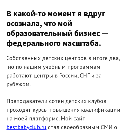
В какой-то момент я вдруг
осознала, что мой
образовательный бизнес —
федерального масштаба.
Собственных детских центров в итоге два,
но по нашим учебным программам
работают центры в России, СНГ и за
рубежом.
Преподаватели сотен детских клубов
проходят курсы повышения квалификации
на моей платформе. Мой сайт
bestbabyclub.ru
стал своеобразным СМИ о