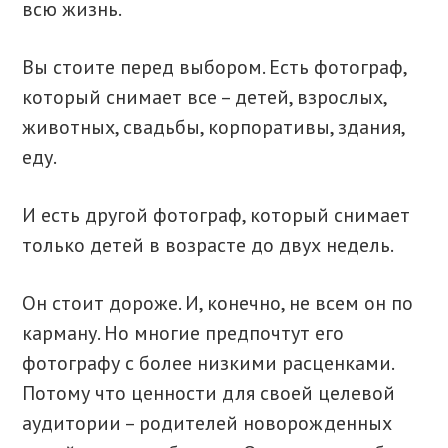
всю жизнь.
Вы стоите перед выбором. Есть фотограф,
который снимает все – детей, взрослых,
животных, свадьбы, корпоративы, здания,
еду.
И есть другой фотограф, который снимает
только детей в возрасте до двух недель.
Он стоит дороже. И, конечно, не всем он по
карману. Но многие предпочтут его
фотографу с более низкими расценками.
Потому что ценности для своей целевой
аудитории – родителей новорожденных