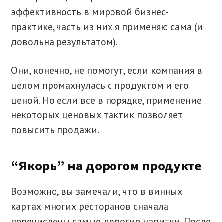
эффективность в мировой бизнес-
практике, часть из них я применяю сама (и
довольна результатом).
Они, конечно, не помогут, если компания в
целом промахнулась с продуктом и его
ценой. Но если все в порядке, применение
некоторых ценовых тактик позволяет
повысить продажи.
“Якорь” на дорогом продукте
Возможно, вы замечали, что в винных
картах многих ресторанов сначала
перечислены самые дорогие напитки. После