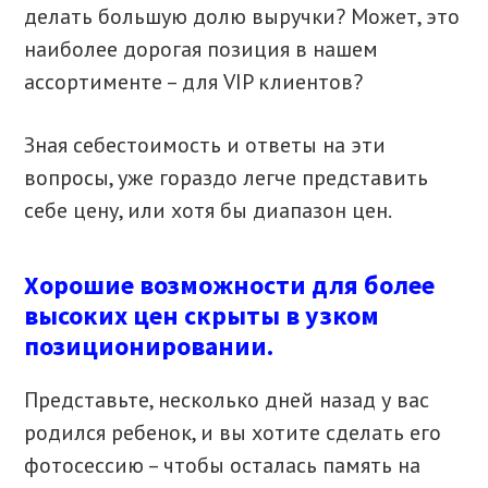
делать большую долю выручки? Может, это
наиболее дорогая позиция в нашем
ассортименте – для VIP клиентов?
Зная себестоимость и ответы на эти
вопросы, уже гораздо легче представить
себе цену, или хотя бы диапазон цен.
Хорошие возможности для более
высоких цен скрыты в узком
позиционировании.
Представьте, несколько дней назад у вас
родился ребенок, и вы хотите сделать его
фотосессию – чтобы осталась память на