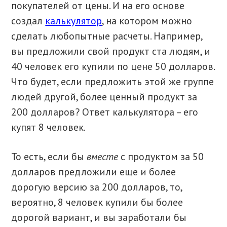
покупателей от цены. И на его основе
создал
калькулятор
, на котором можно
сделать любопытные расчеты. Например,
вы предложили свой продукт ста людям, и
40 человек его купили по цене 50 долларов.
Что будет, если предложить этой же группе
людей другой, более ценный продукт за
200 долларов? Ответ калькулятора – его
купят 8 человек.
То есть, если бы
вместе
с продуктом за 50
долларов предложили еще и более
дорогую версию за 200 долларов, то,
вероятно, 8 человек купили бы более
дорогой вариант, и вы заработали бы