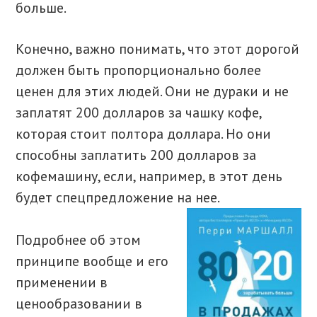
больше.
Конечно, важно понимать, что этот дорогой
должен быть пропорционально более
ценен для этих людей. Они не дураки и не
заплатят 200 долларов за чашку кофе,
которая стоит полтора доллара. Но они
способны заплатить 200 долларов за
кофемашину, если, например, в этот день
будет спецпредложение на нее.
Подробнее об этом
принципе вообще и его
применении в
ценообразовании в