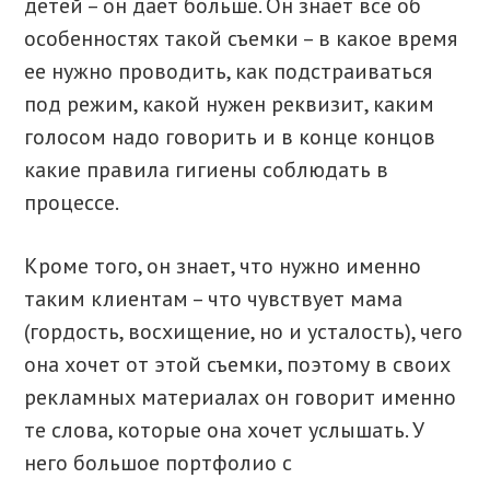
детей – он дает больше. Он знает все об
особенностях такой съемки – в какое время
ее нужно проводить, как подстраиваться
под режим, какой нужен реквизит, каким
голосом надо говорить и в конце концов
какие правила гигиены соблюдать в
процессе.
Кроме того, он знает, что нужно именно
таким клиентам – что чувствует мама
(гордость, восхищение, но и усталость), чего
она хочет от этой съемки, поэтому в своих
рекламных материалах он говорит именно
те слова, которые она хочет услышать. У
него большое портфолио с