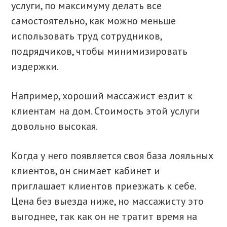
услуги, по максимуму делать все
самостоятельно, как можно меньше
использовать труд сотрудников,
подрядчиков, чтобы минимизировать
издержки.
Например, хороший массажист ездит к
клиентам на дом. Стоимость этой услуги
довольно высокая.
Когда у него появляется своя база лояльных
клиентов, он снимает кабинет и
приглашает клиентов приезжать к себе.
Цена без выезда ниже, но массажисту это
выгоднее, так как он не тратит время на