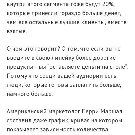
внутри этого сегмента тоже будут 20%,
которые принесли гораздо больше денег,
чем все остальные лучшие клиенты, вместе
взятые.
О чем это говорит? О том, что если вы не
вводите в свою линейку более дорогие
продукты – вы “оставляете деньги на столе”.
Потому что среди вашей аудиории есть
люди, которые готовы заплатить больше,
намного больше.
Американский маркетолог Перри Маршал
составил даже график, кривая на котором
показывает зависимость количества