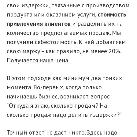
свои издержки, связанные с производством
продукта или оказанием услуги,
стоимость
привлечения клиентов
и разделить их на
количество предполагаемых продаж. Мы
получили себестоимость. К ней добавляем
свою маржу – как правило, не менее 20%.
Получается наша цена.
В этом подходе как минимум два тонких
момента. Во-первых, когда только
начинаешь бизнес, возникает вопрос
“Откуда я знаю, сколько продам? На
сколько продаж надо делить издержки?”
Точный ответ не даст никто. Здесь надо