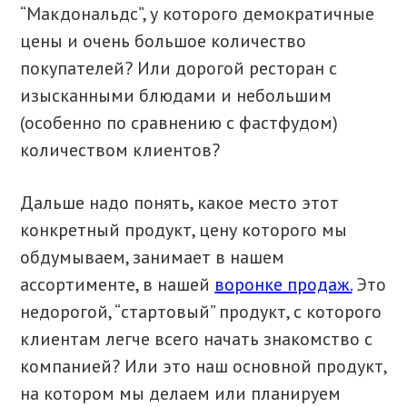
“Макдональдс”, у которого демократичные
цены и очень большое количество
покупателей? Или дорогой ресторан с
изысканными блюдами и небольшим
(особенно по сравнению с фастфудом)
количеством клиентов?
Дальше надо понять, какое место этот
конкретный продукт, цену которого мы
обдумываем, занимает в нашем
ассортименте, в нашей
воронке продаж.
Это
недорогой, “стартовый” продукт, с которого
клиентам легче всего начать знакомство с
компанией? Или это наш основной продукт,
на котором мы делаем или планируем