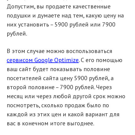
Допустим, вы продаете качественные
подушки и думаете над тем, какую цену на
них установить – 5900 рублей или 7900
рублей.
В этом случае можно воспользоваться
сервисом Google Optimize
. С его помощью
ваш сайт будет показывать половине
посетителей сайта цену 5900 рублей, а
второй половине – 7900 рублей. Через
месяц или через любой другой срок можно
посмотреть, сколько продаж было по
каждой из этих цен и какой вариант для
вас в конечном итоге выгоднее.