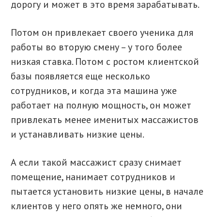
дорогу и может в это время зарабатывать.
Потом он привлекает своего ученика для
работы во вторую смену – у того более
низкая ставка. Потом с ростом клиентской
базы появляется еще несколько
сотрудников, и когда эта машина уже
работает на полную мощность, он может
привлекать менее именитых массажистов
и устанавливать низкие цены.
А если такой массажист сразу снимает
помещение, нанимает сотрудников и
пытается установить низкие цены, в начале
клиентов у него опять же немного, они