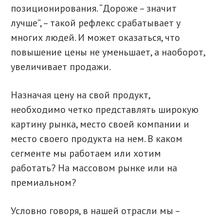
позиционирования. “Дороже – значит
лучше”, – такой рефлекс срабатывает у
многих людей. И может оказаться, что
повышение цены не уменьшает, а наоборот,
увеличивает продажи.
Назначая цену на свой продукт,
необходимо четко представлять широкую
картину рынка, место своей компании и
место своего продукта на нем. В каком
сегменте мы работаем или хотим
работать? На массовом рынке или на
премиальном?
Условно говоря, в нашей отрасли мы –