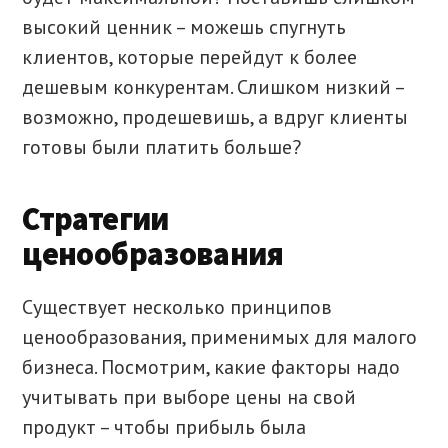
высокий ценник – можешь спугнуть
клиентов, которые перейдут к более
дешевым конкурентам. Слишком низкий –
возможно, продешевишь, а вдруг клиенты
готовы были платить больше?
Стратегии
ценообразования
Существует несколько принципов
ценообразования, применимых для малого
бизнеса. Посмотрим, какие факторы надо
учитывать при выборе цены на свой
продукт – чтобы прибыль была