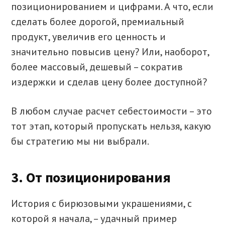
позиционированием и цифрами. А что, если
сделать более дорогой, премиальный
продукт, увеличив его ценность и
значительно повысив цену? Или, наоборот,
более массовый, дешевый – сократив
издержки и сделав цену более доступной?
В любом случае расчет себестоимости – это
тот этап, который пропускать нельзя, какую
бы стратегию мы ни выбрали.
3. От позиционирования
История с бирюзовыми украшениями, с
которой я начала, – удачный пример