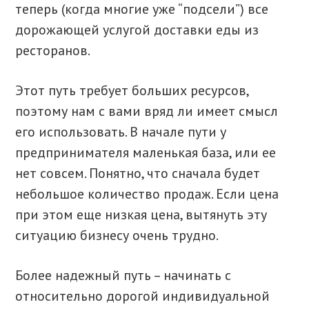
теперь (когда многие уже “подсели”) все
дорожающей услугой доставки еды из
ресторанов.
Этот путь требует больших ресурсов,
поэтому нам с вами вряд ли имеет смысл
его использовать. В начале пути у
предпринимателя маленькая база, или ее
нет совсем. Понятно, что сначала будет
небольшое количество продаж. Если цена
при этом еще низкая цена, вытянуть эту
ситуацию бизнесу очень трудно.
Более надежный путь – начинать с
относительно дорогой индивидуальной