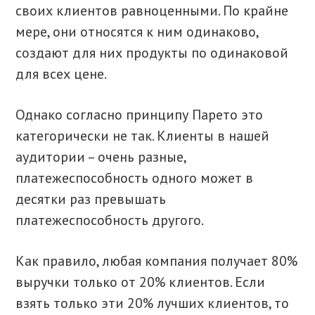
своих клиентов равноценными. По крайне
мере, они относятся к ним одинаково,
создают для них продукты по одинаковой
для всех цене.
Однако согласно принципу Парето это
категорически не так. Клиенты в нашей
аудитории – очень разные,
платежеспособность одного может в
десятки раз превышать
платежеспособность другого.
Как правило, любая компания получает 80%
выручки только от 20% клиентов. Если
взять только эти 20% лучших клиентов, то