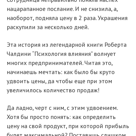
нацарапанное послание. И не снизила, а,
наоборот, подняла цену в 2 раза. Украшения
раскупили за несколько дней.
Эта история из легендарной книги Роберта
Чалдини “Психология влияния” волнует
многих предпринимателей. Читая это,
начинаешь мечтать: как было бы круто
удвоить цены, да чтобы еще при этом
увеличилось количество продаж!
Да ладно, черт с ним, с этим удвоением.
Хотя бы просто понять: как определить
цену на свой продукт, при которой прибыль
будет максимальной? Поставишь слишком