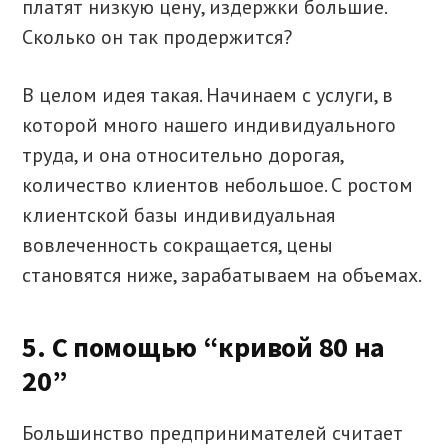
платят низкую цену, издержки большие.
Сколько он так продержится?
В целом идея такая. Начинаем с услуги, в
которой много нашего индивидуального
труда, и она относительно дорогая,
количество клиентов небольшое. С ростом
клиентской базы индивидуальная
вовлеченность сокращается, цены
становятся ниже, зарабатываем на объемах.
5. С помощью “кривой 80 на
20”
Большинство предпринимателей считает