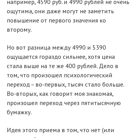
например, 4590 руб. и 4990 рублей не очень
ощутима, они даже могут не заметить
повышение от первого значения ко
второму.
Но вот разница между 4990 и 5390
ощущается гораздо сильнее, хотя цена
стала выше на те же 400 рублей. Дело в
том, что произошел психологический
переход – во-первых, тысяч стало больше.
Во-вторых, как говорит моя знакомая,
произошел переход через пятитысячную
бумажку.
Идея этого приема в том, что нет (или