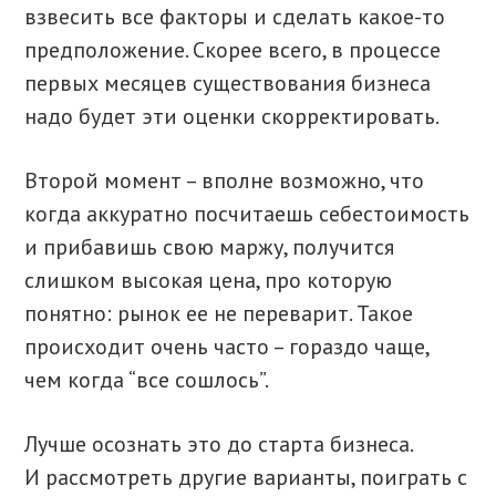
взвесить все факторы и сделать какое-то
предположение. Скорее всего, в процессе
первых месяцев существования бизнеса
надо будет эти оценки скорректировать.
Второй момент – вполне возможно, что
когда аккуратно посчитаешь себестоимость
и прибавишь свою маржу, получится
слишком высокая цена, про которую
понятно: рынок ее не переварит. Такое
происходит очень часто – гораздо чаще,
чем когда “все сошлось”.
Лучше осознать это до старта бизнеса.
И рассмотреть другие варианты, поиграть с