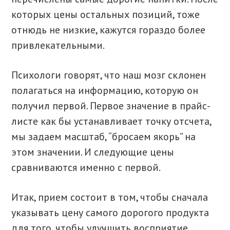
которых цены остальных позиций, тоже
отнюдь не низкие, кажутся гораздо более
привлекательными.
Психологи говорят, что наш мозг склонен
полагаться на информацию, которую он
получил первой. Первое значение в прайс-
листе как бы устанавливает точку отсчета,
мы задаем масштаб, “бросаем якорь” на
этом значении. И следующие цены
сравниваются именно с первой.
Итак, прием состоит в том, чтобы сначала
указывать цену самого дорогого продукта
для того, чтобы улучшить восприятие