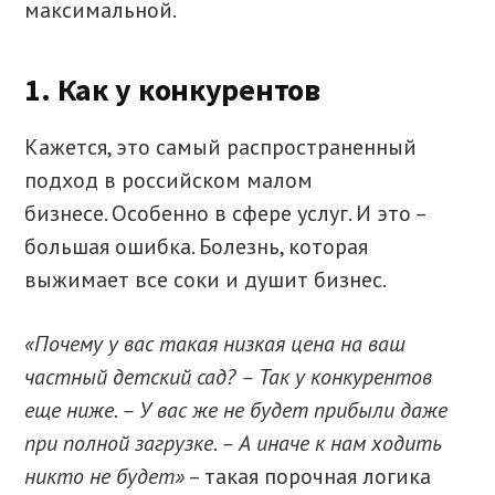
максимальной.
1. Как у конкурентов
Кажется, это самый распространенный
подход в российском малом
бизнесе. Особенно в сфере услуг. И это –
большая ошибка. Болезнь, которая
выжимает все соки и душит бизнес.
«Почему у вас такая низкая цена на ваш
частный детский сад? – Так у конкурентов
еще ниже. – У вас же не будет прибыли даже
при полной загрузке. – А иначе к нам ходить
никто не будет»
– такая порочная логика