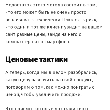
Недостаток этого метода состоит в том,
что его может быть не очень просто
реализовать технически. Плюс есть риск,
что один и тот же клиент увидит на вашем
сайт разные цены, зайдя на него с
компьютера и со смартфона.
Ценовые тактики
А теперь, когда мы в целом разобрались,
какую цену назначить на свой продукт,
поговорим о том, как можно поиграть с
ценой, чтобы увеличить продажи.
Это приемы, которые доказали свою