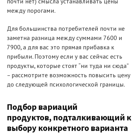
почти нет) смысла устанавливать цены
между порогами.
Для большинства потребителей почти не
заметна разница между суммами 7600 и
7900, а для вас это прямая прибавка к
прибыли. Поэтому если у вас сейчас есть
продукты, которые стоят “ни туда ни сюда”
– рассмотрите возможность повысить цену
до следующей психологической границы.
Подбор вариаций
продуктов, подталкивающий к
выбору конкретного варианта