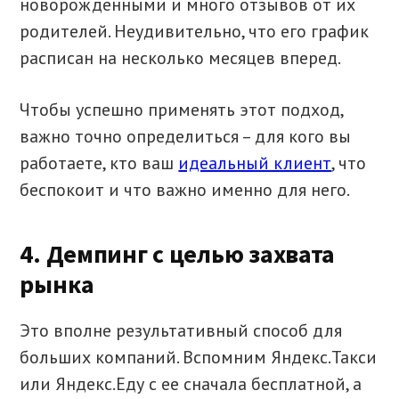
новорожденными и много отзывов от их
родителей. Неудивительно, что его график
расписан на несколько месяцев вперед.
Чтобы успешно применять этот подход,
важно точно определиться – для кого вы
работаете, кто ваш
идеальный клиент
, что
беспокоит и что важно именно для него.
4. Демпинг с целью захвата
рынка
Это вполне результативный способ для
больших компаний. Вспомним Яндекс.Такси
или Яндекс.Еду с ее сначала бесплатной, а