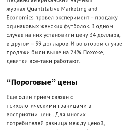
Недавно американский научный
журнал Quantitative Marketing and
Economics провел эксперимент – продажу
одинаковых женских футболок. В одном
случае на них установили цену 34 доллара,
в другом – 39 долларов. И во втором случае
продажи были выше на 24%. Похоже,
девятки все-таки работают.
“Пороговые” цены
Еще один прием связан с
психологическими границами в
восприятии цены. Для многих
потребителей разница между ценой,