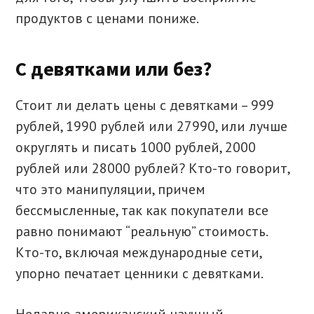
продуктов с ценами пониже.
С девятками или без?
Стоит ли делать цены с девятками – 999
рублей, 1990 рублей или 27990, или лучше
округлять и писать 1000 рублей, 2000
рублей или 28000 рублей? Кто-то говорит,
что это манипуляции, причем
бессмысленные, так как покупатели все
равно понимают “реальную” стоимость.
Кто-то, включая международные сети,
упорно печатает ценники с девятками.