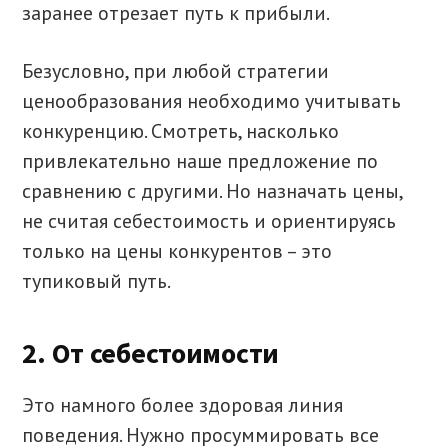
заранее отрезает путь к прибыли.
Безусловно, при любой стратегии
ценообразования необходимо учитывать
конкуренцию. Смотреть, насколько
привлекательно наше предложение по
сравнению с другими. Но назначать цены,
не считая себестоимость и ориентируясь
только на цены конкурентов – это
тупиковый путь.
2. От себестоимости
Это намного более здоровая линия
поведения. Нужно просуммировать все