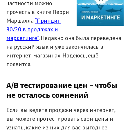
частности можно
прочесть в книге Перри
Маршалла
“Принцип
80/20 в продажах и
маркетинге”
. Недавно она была переведена
на русский язык и уже закончилась в
интернет-магазинах. Надеюсь, ещё
появится.
A/B тестирование цен – чтобы
не осталось сомнений
Если вы ведете продажи через интернет,
вы можете протестировать свои цены и
узнать, какие из них для вас выгоднее.