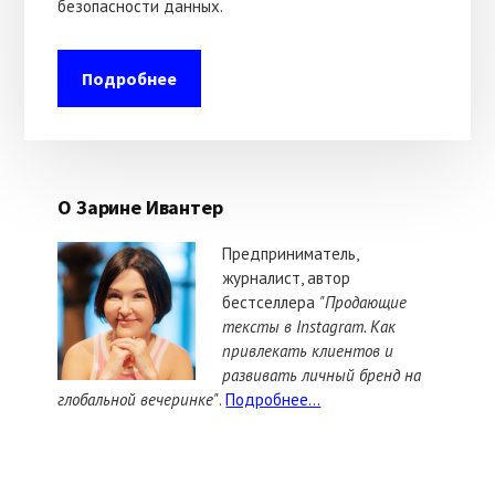
безопасности данных.
Подробнее
О Зарине Ивантер
Предприниматель,
журналист, автор
бестселлера
"Продающие
тексты в Instagram. Как
привлекать клиентов и
развивать личный бренд на
глобальной вечеринке"
.
Подробнее...