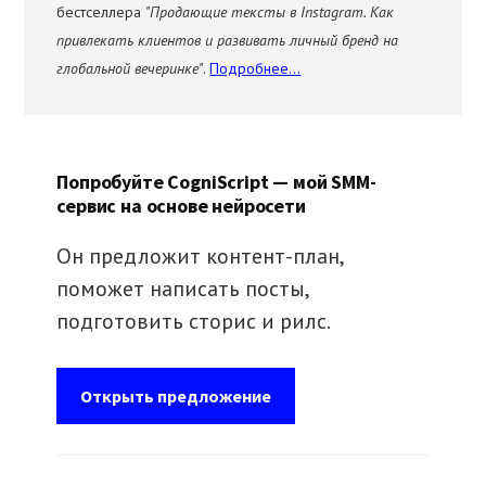
бестселлера
"Продающие тексты в Instagram. Как
привлекать клиентов и развивать личный бренд на
глобальной вечеринке"
.
Подробнее...
Попробуйте CogniScript — мой SMM-
сервис на основе нейросети
Он предложит контент-план,
поможет написать посты,
подготовить сторис и рилс.
Открыть предложение