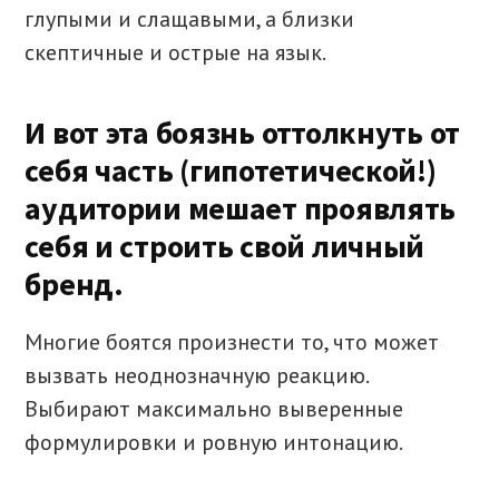
глупыми и слащавыми, а близки
скептичные и острые на язык.
И вот эта боязнь оттолкнуть от
себя часть (гипотетической!)
аудитории мешает проявлять
себя и строить свой личный
бренд.
Многие боятся произнести то, что может
вызвать неоднозначную реакцию.
Выбирают максимально выверенные
формулировки и ровную интонацию.