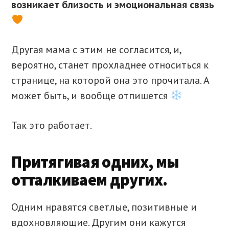
возникает близость и эмоциональная связь
Другая мама с этим не согласится, и,
вероятно, станет прохладнее относиться к
странице, на которой она это прочитала. А
может быть, и вообще отпишется
Так это работает.
Притягивая одних, мы
отталкиваем других.
Одним нравятся светлые, позитивные и
вдохновляющие. Другим они кажутся