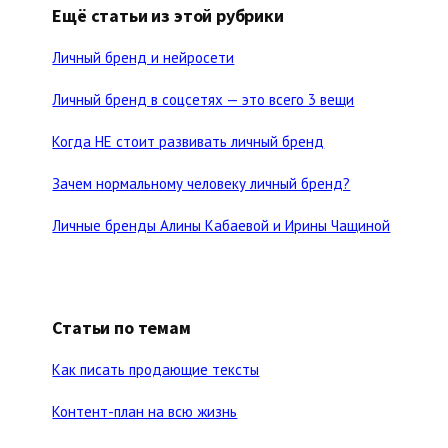
Ещё статьи из этой рубрики
Личный бренд и нейросети
Личный бренд в соцсетях — это всего 3 вещи
Когда НЕ стоит развивать личный бренд
Зачем нормальному человеку личный бренд?
Личные бренды Алины Кабаевой и Ирины Чащиной
Статьи по темам
Как писать продающие тексты
Контент-план на всю жизнь