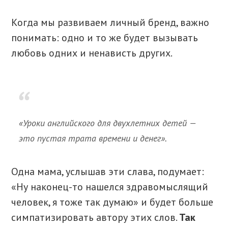
Когда мы развиваем личный бренд, важно
понимать: одно и то же будет вызывать
любовь одних и ненависть других.
«Уроки английского для двухлетних детей —
это пустая трата времени и денег».
Одна мама, услышав эти слава, подумает:
«Ну наконец-то нашелся здравомыслящий
человек, я тоже так думаю» и будет больше
симпатизировать автору этих слов.
Так