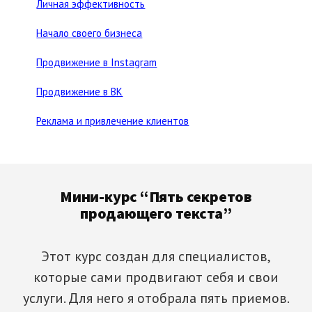
Личная эффективность
Начало своего бизнеса
Продвижение в Instagram
Продвижение в ВК
Реклама и привлечение клиентов
Footer
Мини-курс “Пять секретов
продающего текста”
Этот курс создан для специалистов,
которые сами продвигают себя и свои
услуги. Для него я отобрала пять приемов.