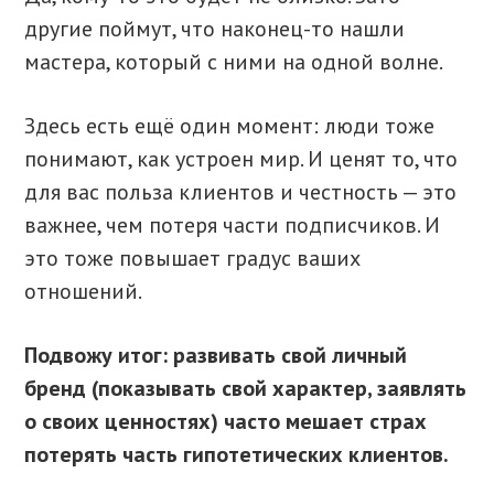
другие поймут, что наконец-то нашли
мастера, который с ними на одной волне.
Здесь есть ещё один момент: люди тоже
понимают, как устроен мир. И ценят то, что
для вас польза клиентов и честность — это
важнее, чем потеря части подписчиков. И
это тоже повышает градус ваших
отношений.
Подвожу итог: развивать свой личный
бренд (показывать свой характер, заявлять
о своих ценностях) часто мешает страх
потерять часть гипотетических клиентов.