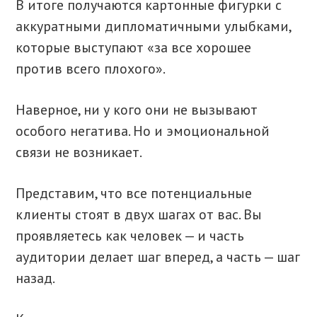
В итоге получаются картонные фигурки с
аккуратными дипломатичными улыбками,
которые выступают «за все хорошее
против всего плохого».
Наверное, ни у кого они не вызывают
особого негатива. Но и эмоциональной
связи не возникает.
Представим, что все потенциальные
клиенты стоят в двух шагах от вас. Вы
проявляетесь как человек — и часть
аудитории делает шаг вперед, а часть — шаг
назад.