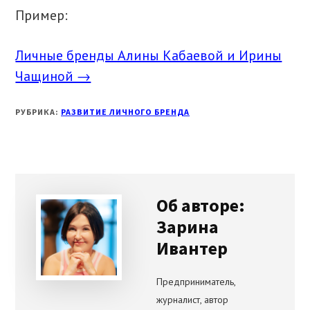
Пример:
Личные бренды Алины Кабаевой и Ирины
Чащиной →
РУБРИКА:
РАЗВИТИЕ ЛИЧНОГО БРЕНДА
Об авторе:
Зарина
Ивантер
Предприниматель,
журналист, автор